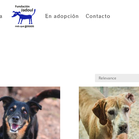
a
En adopción
Contacto