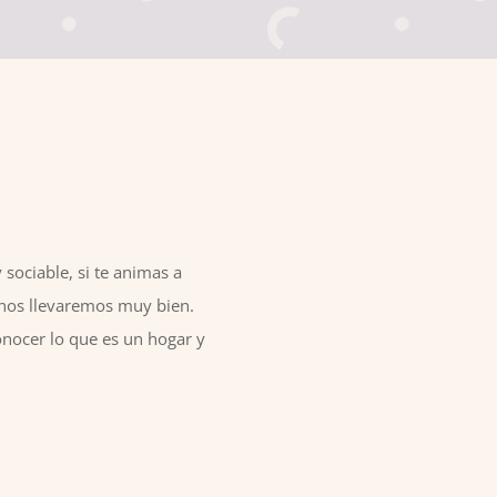
 sociable, si te animas a
nos llevaremos muy bien.
nocer lo que es un hogar y