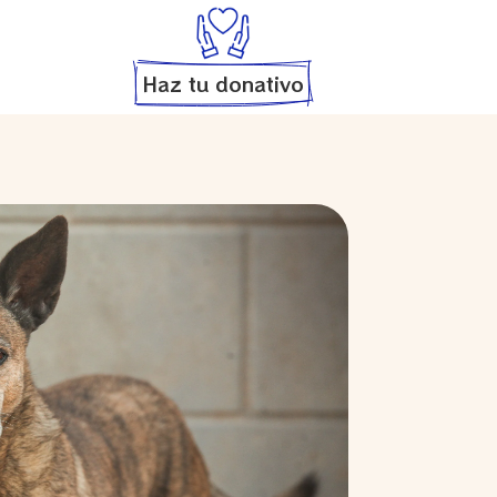
Haz tu donativo