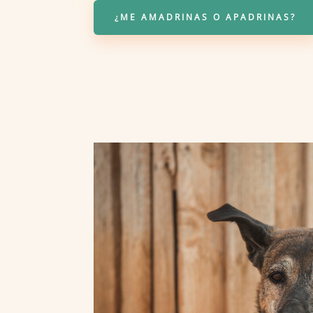
¿ME AMADRINAS O APADRINAS?