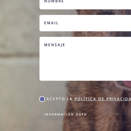
ACEPTO LA
POLÍTICA DE PRIVACID