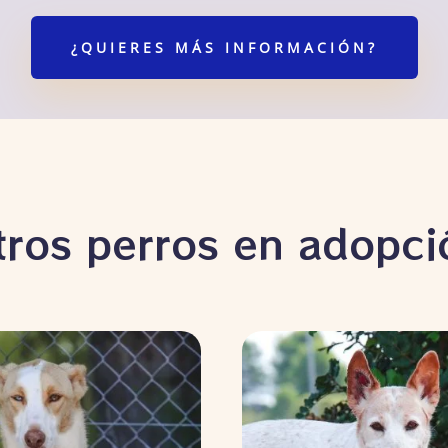
¿QUIERES MÁS INFORMACIÓN?
tros perros en adopci