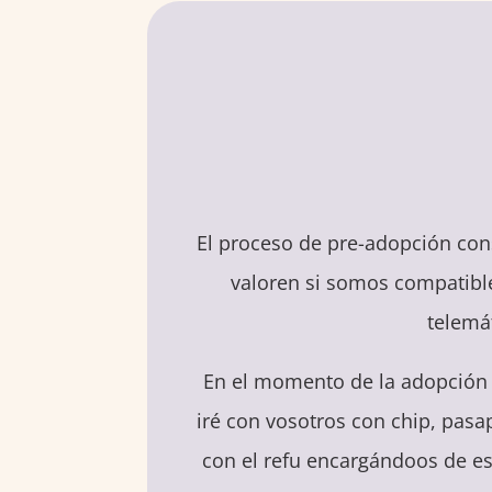
El proceso de pre-adopción con
valoren si somos compatibles
telemá
En el momento de la adopción 
iré con vosotros con chip, pasap
con el refu encargándoos de es