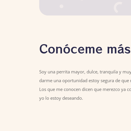
Conóceme más
Soy una perrita mayor, dulce, tranquila y muy
darme una oportunidad estoy segura de que 
Los que me conocen dicen que merezco ya co
yo lo estoy deseando.