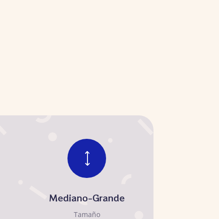
)
Mediano-Grande
Tamaño