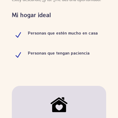
Mi hogar ideal
Personas que estén mucho en casa
N
Personas que tengan paciencia
N