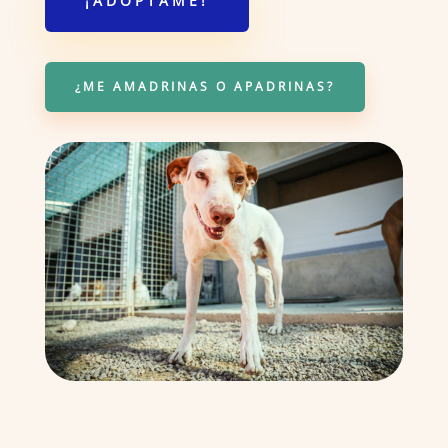
¡ADÓPTAME!
¿ME AMADRINAS O APADRINAS?