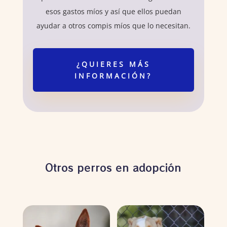
esos gastos míos y así que ellos puedan
ayudar a otros compis míos que lo necesitan.
¿QUIERES MÁS
INFORMACIÓN?
Otros perros en adopción