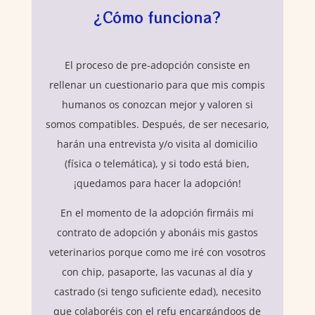
¿Cómo funciona?
El proceso de pre-adopción consiste en
rellenar un cuestionario para que mis compis
humanos os conozcan mejor y valoren si
somos compatibles. Después, de ser necesario,
harán una entrevista y/o visita al domicilio
(física o telemática), y si todo está bien,
¡quedamos para hacer la adopción!
En el momento de la adopción firmáis mi
contrato de adopción y abonáis mis gastos
veterinarios porque como me iré con vosotros
con chip, pasaporte, las vacunas al día y
castrado (si tengo suficiente edad), necesito
que colaboréis con el refu encargándoos de