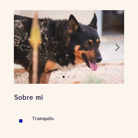
Sobre mí
Tranquilo
^