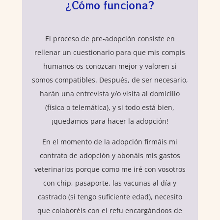
¿Cómo funciona?
El proceso de pre-adopción consiste en
rellenar un cuestionario para que mis compis
humanos os conozcan mejor y valoren si
somos compatibles. Después, de ser necesario,
harán una entrevista y/o visita al domicilio
(física o telemática), y si todo está bien,
¡quedamos para hacer la adopción!
En el momento de la adopción firmáis mi
contrato de adopción y abonáis mis gastos
veterinarios porque como me iré con vosotros
con chip, pasaporte, las vacunas al día y
castrado (si tengo suficiente edad), necesito
que colaboréis con el refu encargándoos de