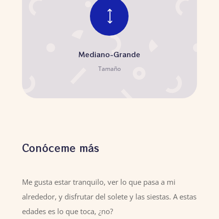
)
Mediano-Grande
Tamaño
Conóceme más
Me gusta estar tranquilo, ver lo que pasa a mi
alrededor, y disfrutar del solete y las siestas. A estas
edades es lo que toca, ¿no?