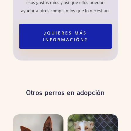
esos gastos míos y así que ellos puedan
ayudar a otros compis míos que lo necesitan.
¿QUIERES MÁS
INFORMACIÓN?
Otros perros en adopción