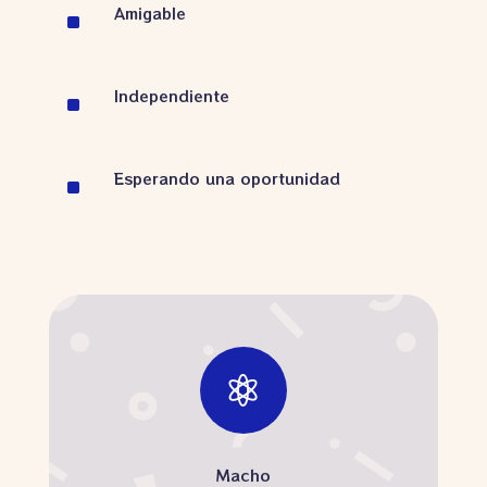
Amigable
^
Independiente
^
Esperando una oportunidad
^

Macho