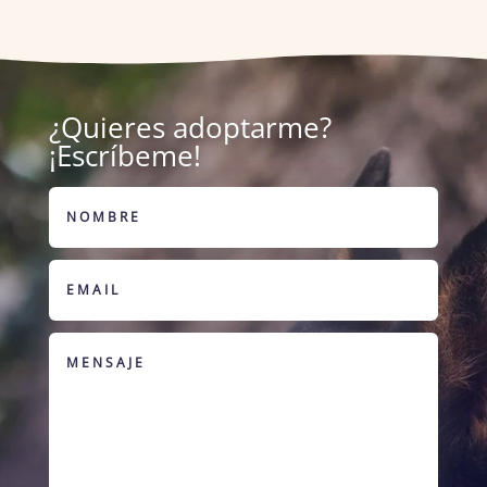
¿Quieres adoptarme?
¡Escríbeme!