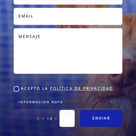
ACEPTO LA
POLÍTICA DE PRIVACIDAD
=
ENVIAR
1 + 14