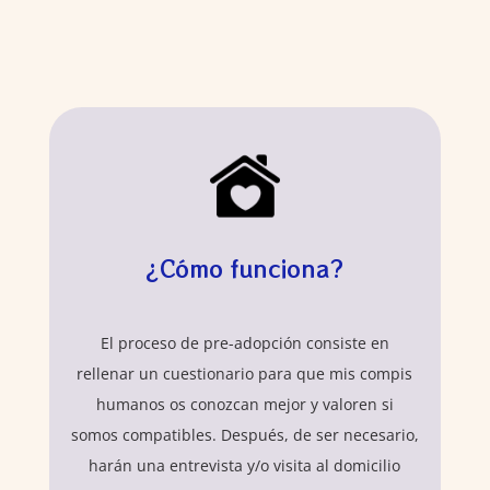
¿Cómo funciona?
El proceso de pre-adopción consiste en
rellenar un cuestionario para que mis compis
humanos os conozcan mejor y valoren si
somos compatibles. Después, de ser necesario,
harán una entrevista y/o visita al domicilio