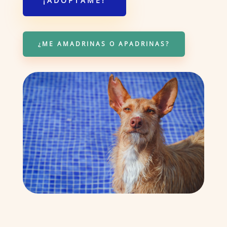
¡ADÓPTAME!
¿ME AMADRINAS O APADRINAS?