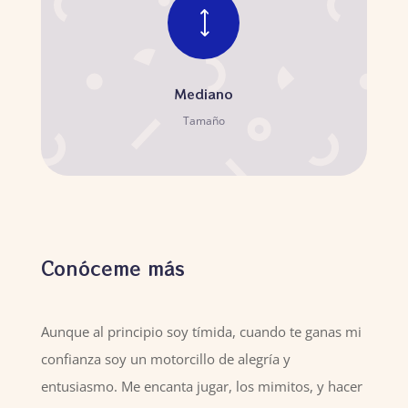
)
Mediano
Tamaño
Conóceme más
Aunque al principio soy tímida, cuando te ganas mi
confianza soy un motorcillo de alegría y
entusiasmo. Me encanta jugar, los mimitos, y hacer