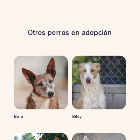
Otros perros en adopción
Bala
Bitsy