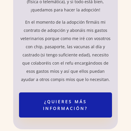
(física o telemática), y si todo está bien,
¡quedamos para hacer la adopción!
En el momento de la adopción firmáis mi
contrato de adopción y abonáis mis gastos
veterinarios porque como me iré con vosotros
con chip, pasaporte, las vacunas al día y
castrado (si tengo suficiente edad), necesito
que colaboréis con el refu encargándoos de
esos gastos míos y así que ellos puedan
ayudar a otros compis míos que lo necesitan.
¿QUIERES MÁS
INFORMACIÓN?