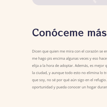
Conóceme más
Dicen que quien me mira con el corazón se 
me hago pis encima algunas veces y eso hace 
elija a la hora de adoptar. Además, es mejor 
la ciudad, y aunque todo esto no elimina lo tr
que soy, no sé por qué aún sigo en el refugio
oportunidad y pueda conocer un hogar duran