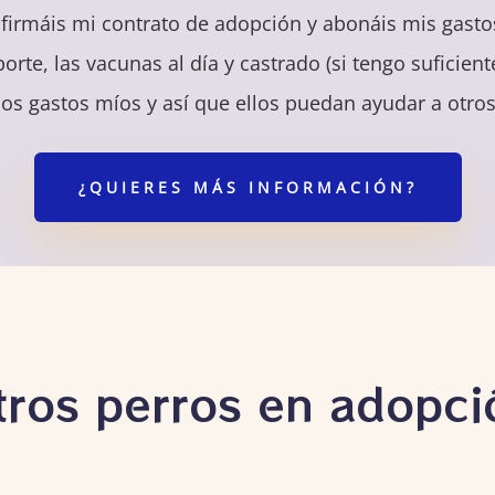
firmáis mi contrato de adopción y abonáis mis gast
orte, las vacunas al día y castrado (si tengo suficien
os gastos míos y así que ellos puedan ayudar a otro
¿QUIERES MÁS INFORMACIÓN?
tros perros en adopci