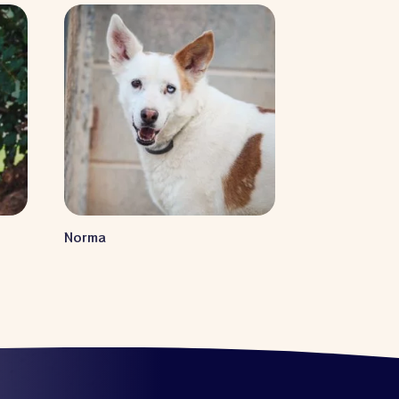
Norma