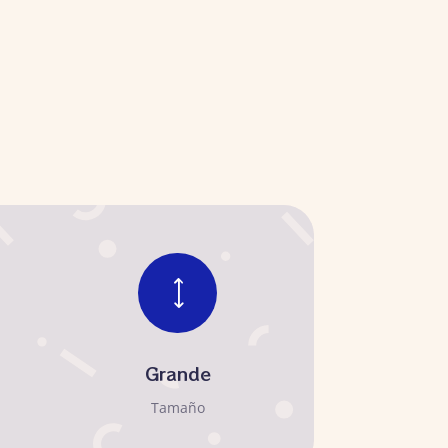
)
Grande
Tamaño