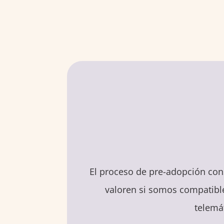
El proceso de pre-adopción con
valoren si somos compatibles
telemá