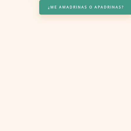
¿ME AMADRINAS O APADRINAS?