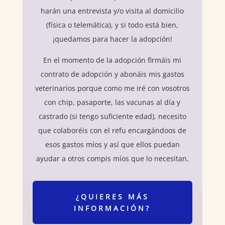
harán una entrevista y/o visita al domicilio
(física o telemática), y si todo está bien,
¡quedamos para hacer la adopción!
En el momento de la adopción firmáis mi
contrato de adopción y abonáis mis gastos
veterinarios porque como me iré con vosotros
con chip, pasaporte, las vacunas al día y
castrado (si tengo suficiente edad), necesito
que colaboréis con el refu encargándoos de
esos gastos míos y así que ellos puedan
ayudar a otros compis míos que lo necesitan.
¿QUIERES MÁS
INFORMACIÓN?