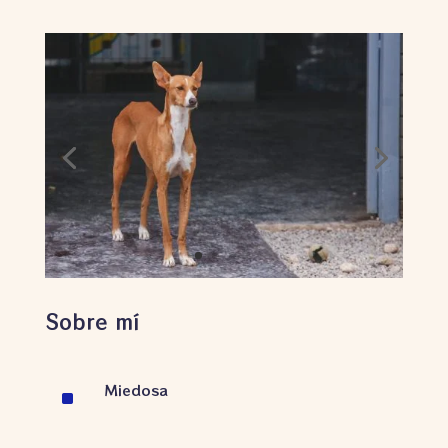
Sobre mí
Miedosa
^