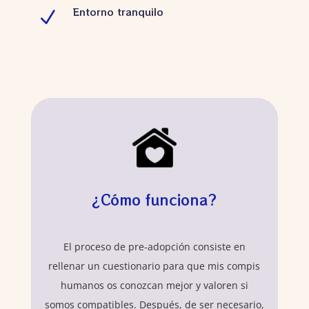
Entorno tranquilo
N
¿Cómo funciona?
El proceso de pre-adopción consiste en
rellenar un cuestionario para que mis compis
humanos os conozcan mejor y valoren si
somos compatibles. Después, de ser necesario,