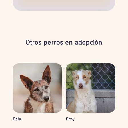
Otros perros en adopción
Bala
Bitsy