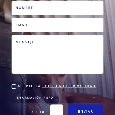
ACEPTO LA
POLÍTICA DE PRIVACIDAD
=
ENVIAR
3 + 10