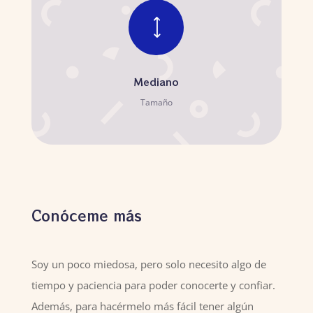
)
Mediano
Tamaño
Conóceme más
Soy un poco miedosa, pero solo necesito algo de
tiempo y paciencia para poder conocerte y confiar.
Además, para hacérmelo más fácil tener algún