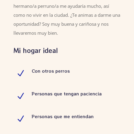
hermano/a perruno/a me ayudaría mucho, así
como no vivir en la ciudad. ¿Te animas a darme una
oportunidad? Soy muy buena y cariñosa y nos
llevaremos muy bien.
Mi hogar ideal
Con otros perros
N
Personas que tengan paciencia
N
Personas que me entiendan
N